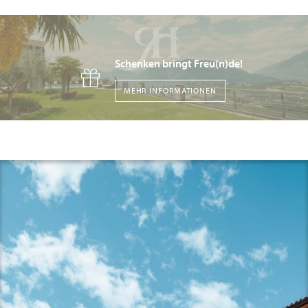
Schenken bringt Freu(n)de!
MEHR INFORMATIONEN