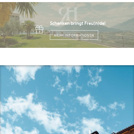
Schenken bringt Freu(n)de!
MEHR INFORMATIONEN