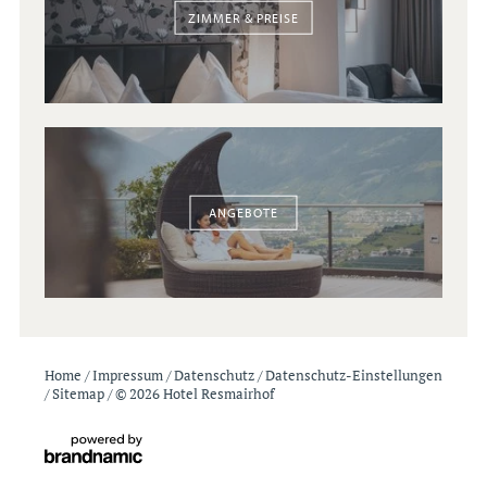
ZIMMER & PREISE
ANGEBOTE
Home
/
Impressum
/
Datenschutz
/
Datenschutz-Einstellungen
/
Sitemap
/
© 2026 Hotel Resmairhof