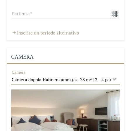
Partenza
Inserire un periodo alternativo
CAMERA
Camera