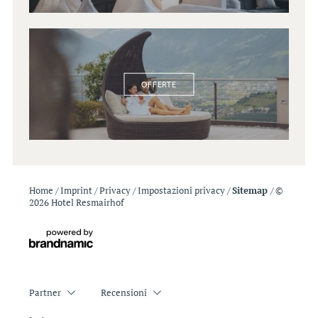
OFFERTE
Home
/
Imprint
/
Privacy
/
Impostazioni privacy
/
Sitemap
/
©
2026 Hotel Resmairhof
Partner
Recensioni